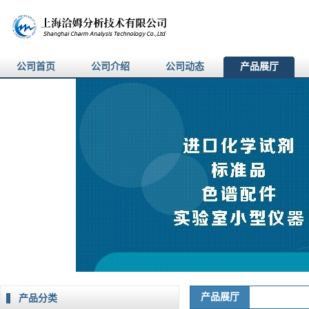
公司首页
公司介绍
公司动态
产品展厅
产品展厅
产品分类