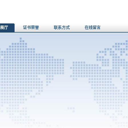
展厅
证书荣誉
联系方式
在线留言