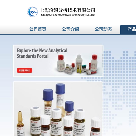
公司首页
公司介绍
公司动态
产品