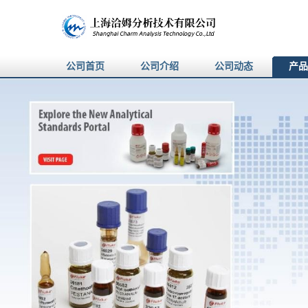
公司首页
公司介绍
公司动态
产品