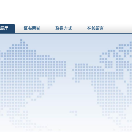
展厅
证书荣誉
联系方式
在线留言