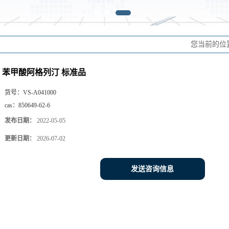
您当前的位
苯甲酸阿格列汀 标准品
货号：
VS-A041000
cas：
850649-62-6
发布日期：
2022-05-05
更新日期：
2026-07-02
发送咨询信息