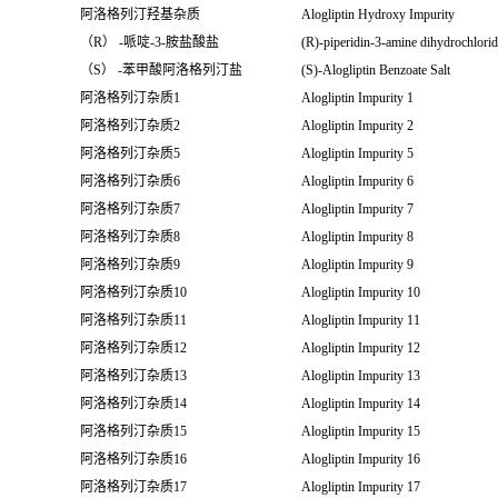
阿洛格列汀羟基杂质
Alogliptin Hydroxy Impurity
（R） -哌啶-3-胺盐酸盐
(R)-piperidin-3-amine dihydrochlori
（S） -苯甲酸阿洛格列汀盐
(S)-Alogliptin Benzoate Salt
阿洛格列汀杂质1
Alogliptin Impurity 1
阿洛格列汀杂质2
Alogliptin Impurity 2
阿洛格列汀杂质5
Alogliptin Impurity 5
阿洛格列汀杂质6
Alogliptin Impurity 6
阿洛格列汀杂质7
Alogliptin Impurity 7
阿洛格列汀杂质8
Alogliptin Impurity 8
阿洛格列汀杂质9
Alogliptin Impurity 9
阿洛格列汀杂质10
Alogliptin Impurity 10
阿洛格列汀杂质11
Alogliptin Impurity 11
阿洛格列汀杂质12
Alogliptin Impurity 12
阿洛格列汀杂质13
Alogliptin Impurity 13
阿洛格列汀杂质14
Alogliptin Impurity 14
阿洛格列汀杂质15
Alogliptin Impurity 15
阿洛格列汀杂质16
Alogliptin Impurity 16
阿洛格列汀杂质17
Alogliptin Impurity 17