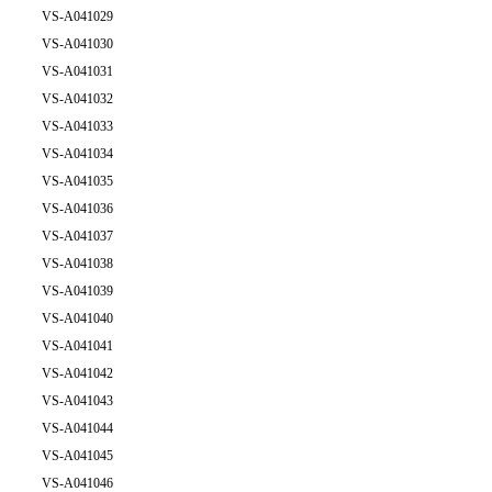
VS-A041029
VS-A041030
VS-A041031
VS-A041032
VS-A041033
VS-A041034
VS-A041035
VS-A041036
VS-A041037
VS-A041038
VS-A041039
VS-A041040
VS-A041041
VS-A041042
VS-A041043
VS-A041044
VS-A041045
VS-A041046