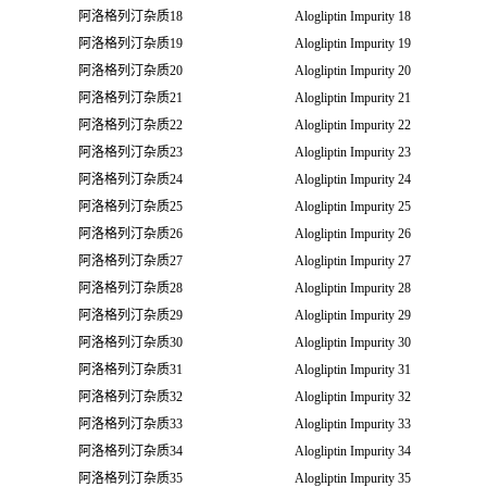
阿洛格列汀杂质18
Alogliptin Impurity 18
阿洛格列汀杂质19
Alogliptin Impurity 19
阿洛格列汀杂质20
Alogliptin Impurity 20
阿洛格列汀杂质21
Alogliptin Impurity 21
阿洛格列汀杂质22
Alogliptin Impurity 22
阿洛格列汀杂质23
Alogliptin Impurity 23
阿洛格列汀杂质24
Alogliptin Impurity 24
阿洛格列汀杂质25
Alogliptin Impurity 25
阿洛格列汀杂质26
Alogliptin Impurity 26
阿洛格列汀杂质27
Alogliptin Impurity 27
阿洛格列汀杂质28
Alogliptin Impurity 28
阿洛格列汀杂质29
Alogliptin Impurity 29
阿洛格列汀杂质30
Alogliptin Impurity 30
阿洛格列汀杂质31
Alogliptin Impurity 31
阿洛格列汀杂质32
Alogliptin Impurity 32
阿洛格列汀杂质33
Alogliptin Impurity 33
阿洛格列汀杂质34
Alogliptin Impurity 34
阿洛格列汀杂质35
Alogliptin Impurity 35