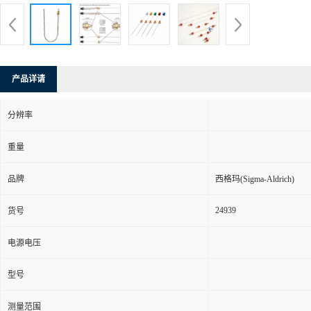
产品详请
分辨率
重量
品牌
西格玛(Sigma-Aldrich)
24939
货号
电源电压
型号
测量范围