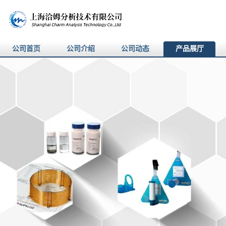
公司首页
公司介绍
公司动态
产品展厅