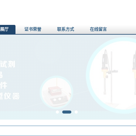
展厅
证书荣誉
联系方式
在线留言