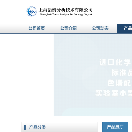
公司首页
公司介绍
公司动态
产品
产品展厅
产品分类