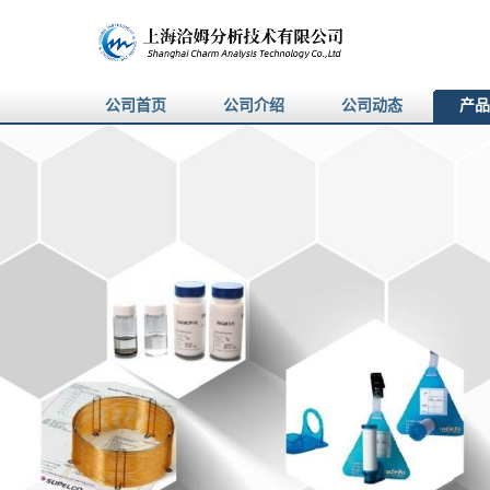
公司首页
公司介绍
公司动态
产品