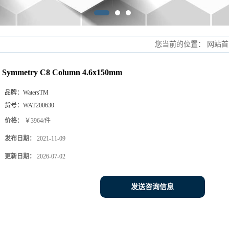
您当前的位置：
网站首
Symmetry C8 Column 4.6x150mm
品牌：
WatersTM
货号：
WAT200630
价格：
￥3964/件
发布日期：
2021-11-09
更新日期：
2026-07-02
发送咨询信息