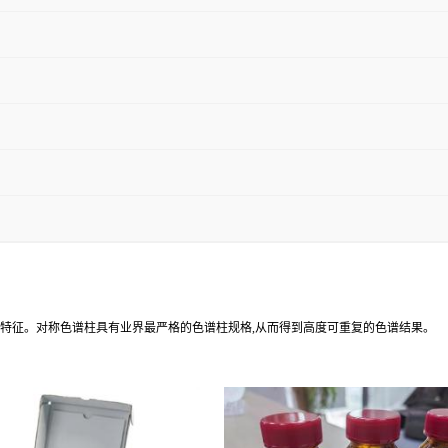
为特征。对称色谱柱具有业界最严格的色谱柱规格,从而得到高度可重复的色谱结果。