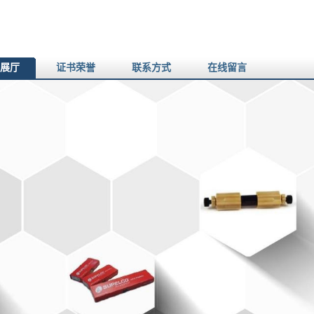
展厅
证书荣誉
联系方式
在线留言