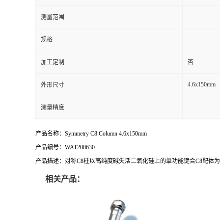
测量范围
规格
加工定制
否
4.6x150mm
外形尺寸
测量精度
产品名称：Symmetry C8 Column 4.6x150mm
产品编号：WAT200630
产品描述：对称C8柱以高纯度碱失活二氧化硅上的单功能键合C8配体
相关产品：