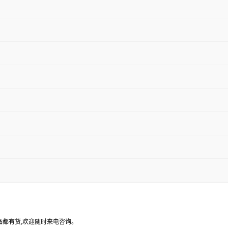
产品都有货,欢迎随时来电咨询。