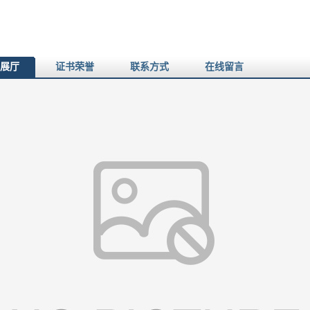
展厅
证书荣誉
联系方式
在线留言