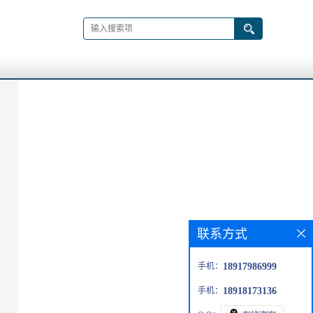
联系方式
手机：
18917986999
手机：
18918173136