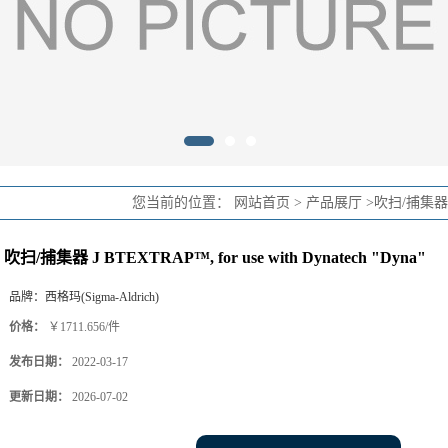
您当前的位置：
网站首页
>
产品展厅
>
吹扫/捕集器
吹扫/捕集器 J BTEXTRAP™, for use with Dynatech "Dyna"
品牌：
西格玛(Sigma-Aldrich)
价格：
￥1711.656/件
发布日期：
2022-03-17
更新日期：
2026-07-02