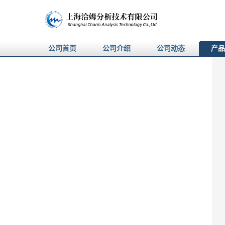
公司首页
公司介绍
公司动态
产品