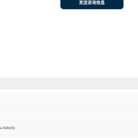
发送咨询信息
Aldrich)