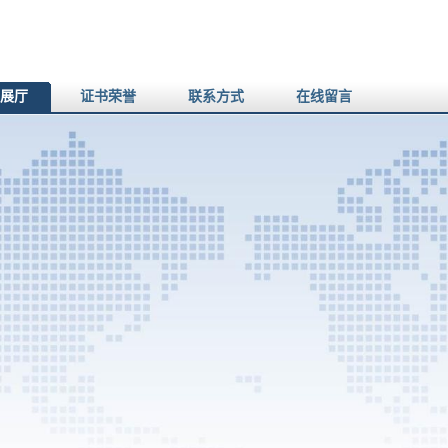
展厅
证书荣誉
联系方式
在线留言