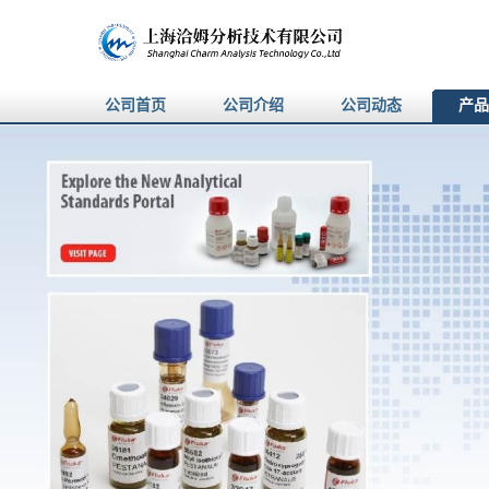
公司首页
公司介绍
公司动态
产品