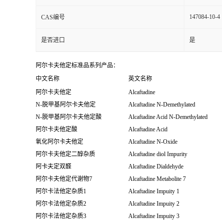
147084-10-4
CAS编号
是否进口
是
阿尔卡夫他定标准品系列产品：
中文名称
英文名称
阿尔卡夫他定
Alcaftadine
N-脱甲基阿尔卡夫他定
Alcaftadine N-Demethylated
N-脱甲基阿尔卡夫他定酸
Alcaftadine Acid N-Demethylated
阿尔卡夫他定酸
Alcaftadine Acid
氧化阿尔卡夫他定
Alcaftadine N-Oxide
阿尔卡夫他定二醇杂质
Alcaftadine diol Impurity
阿卡夫定双醛
Alcaftadine Dialdehyde
阿尔卡夫他定代谢物7
Alcaftadine Metabolite 7
阿尔卡法他定杂质1
Alcaftadine Impuity 1
阿尔卡法他定杂质2
Alcaftadine Impuity 2
阿尔卡法他定杂质3
Alcaftadine Impuity 3