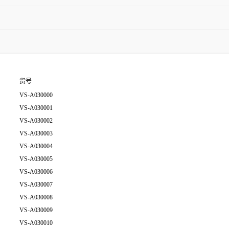
货号
VS-A030000
VS-A030001
VS-A030002
VS-A030003
VS-A030004
VS-A030005
VS-A030006
VS-A030007
VS-A030008
VS-A030009
VS-A030010