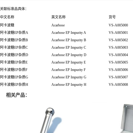
关联标准品具体：
中文名称
英文名称
货号
阿卡波糖
Acarbose
VS-A005000
阿卡波糖EP杂质A
Acarbose EP Impurity A
VS-A005001
阿卡波糖EP杂质B
Acarbose EP Impurity B
VS-A005002
阿卡波糖EP杂质C
Acarbose EP Impurity C
VS-A005003
阿卡波糖EP杂质D
Acarbose EP Impurity D
VS-A005004
阿卡波糖EP杂质E
Acarbose EP Impurity E
VS-A005005
阿卡波糖EP杂质F
Acarbose EP Impurity F
VS-A005006
阿卡波糖EP杂质G
Acarbose EP Impurity G
VS-A005007
阿卡波糖EP杂质H
Acarbose EP Impurity H
VS-A005008
相关产品：