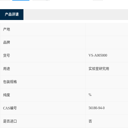
产品详请
产地
品牌
VS-A005000
货号
用途
实验室研究用
包装规格
%
纯度
56180-94-0
CAS编号
是否进口
否