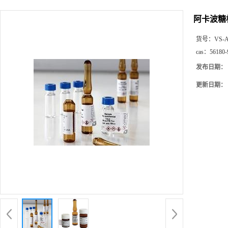
阿卡波糖
货号：
VS-A
cas：
56180-
发布日期：
更新日期：