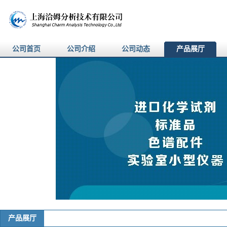
公司首页
公司介绍
公司动态
产品展厅
产品展厅