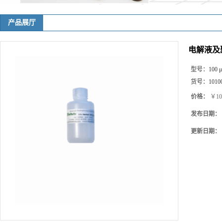
产品展厅
电解液及
型号：
100 
货号：
1010
价格：
￥10
发布日期：
更新日期：