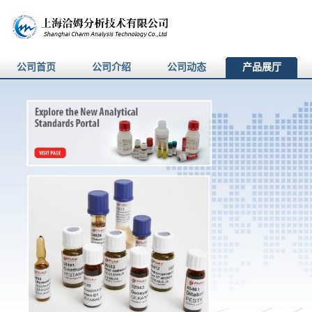
公司首页
公司介绍
公司动态
产品展厅