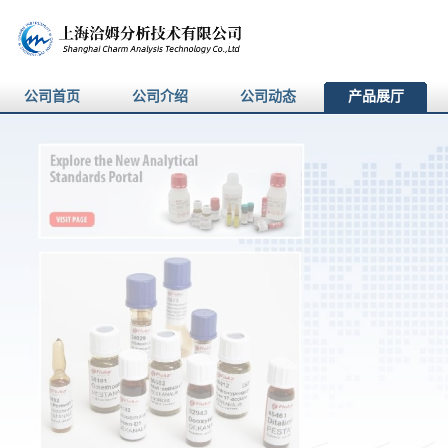
公司首页
公司介绍
公司动态
产品展厅