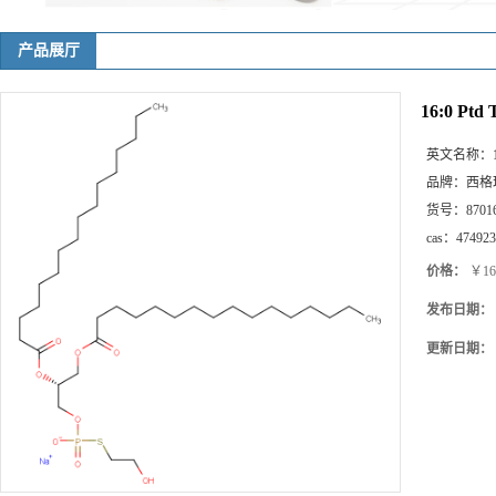
产品展厅
16:0 Ptd 
英文名称：
品牌：
西格
货号：
8701
cas：
474923
价格：
￥16
发布日期：
更新日期：