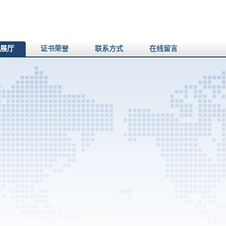
展厅
证书荣誉
联系方式
在线留言