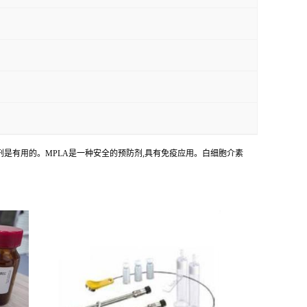
为免疫佐剂是有用的。MPLA是一种安全的预防剂,具有免疫应用。白细胞介素