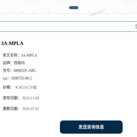
3A-MPLA
英文名称：
3A-MPLA
品牌：
西格玛
货号：
699851P-1MG
cas：
1699735-80-2
价格：
￥30516.73/瓶
发布日期：
2023-11-06
更新日期：
2026-07-02
发送咨询信息