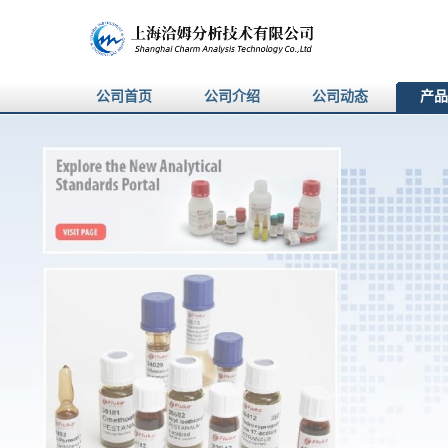
公司首页
公司介绍
公司动态
产品