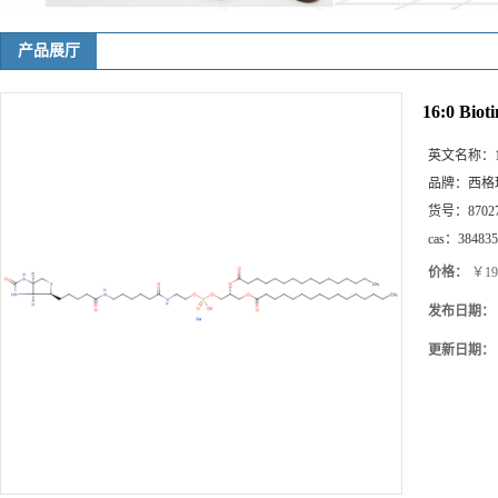
产品展厅
16:0 Biot
英文名称：
品牌：
西格
货号：
8702
cas：
384835
价格：
￥19
发布日期：
更新日期：