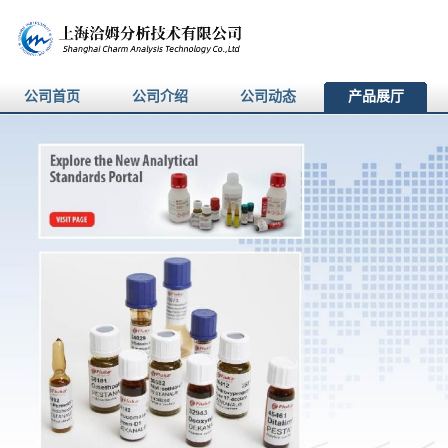
公司首页
公司介绍
公司动态
产品展厅