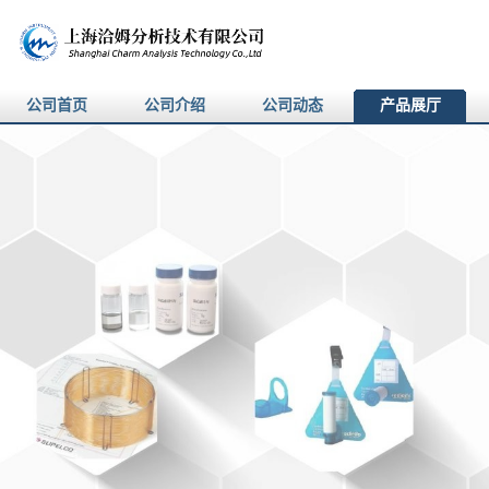
公司首页
公司介绍
公司动态
产品展厅