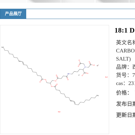
产品展厅
18:1 
英文名
CARBO
SALT)
品牌：
货号：
cas：
23
价格：
发布日
更新日