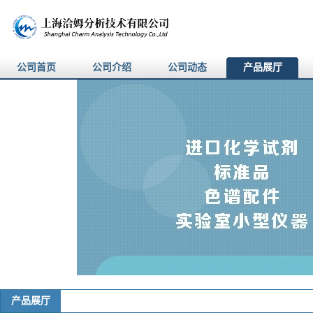
公司首页
公司介绍
公司动态
产品展厅
产品展厅