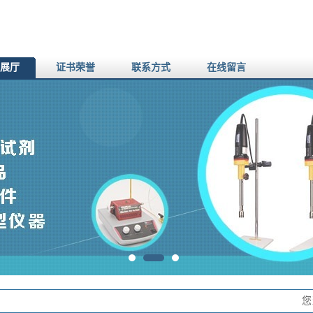
展厅
证书荣誉
联系方式
在线留言
您