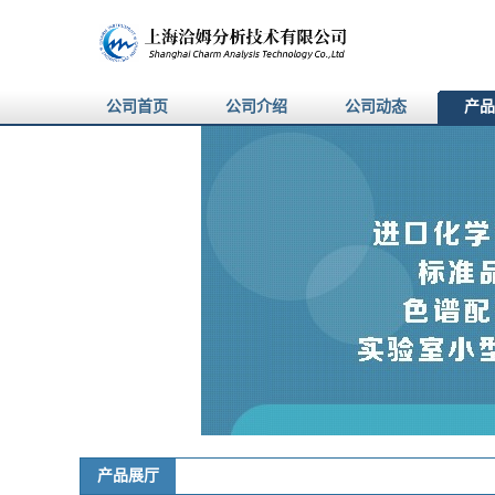
公司首页
公司介绍
公司动态
产品
产品展厅