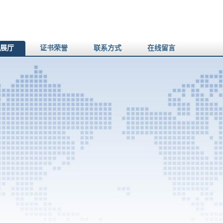
展厅
证书荣誉
联系方式
在线留言