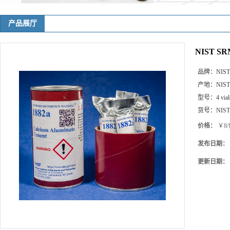
产品展厅
NIST SRM
品牌：
NIST
产地：
NIST
型号：
4 vial
货号：
NIST
价格：
￥8/
发布日期：
更新日期：