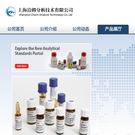
公司首页
公司介绍
公司动态
产品展厅