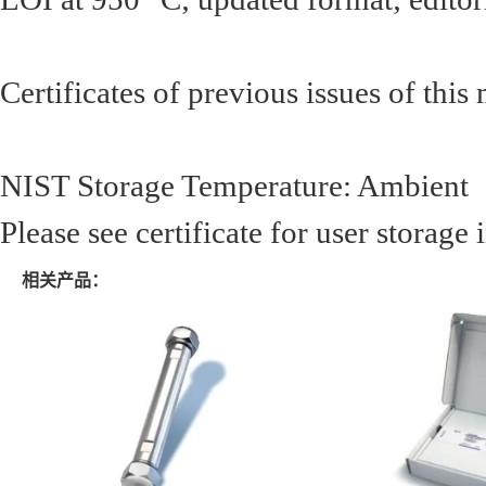
Certificates of previous issues of this
NIST Storage Temperature: Ambient
Please see certificate for user storage
相关产品：