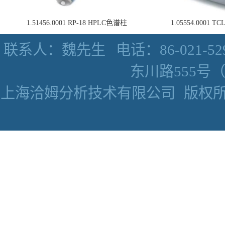
1.51456.0001 RP-18 HPLC色谱柱
1.05554.0001
联系人：魏先生
电话：86-021-52
东川路555号（数
上海洽姆分析技术有限公司
版权所有 