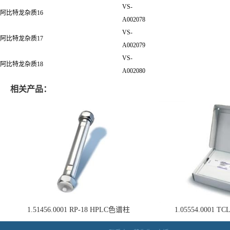
VS-
阿比特龙杂质16
A002078
VS-
阿比特龙杂质17
A002079
VS-
阿比特龙杂质18
A002080
相关产品：
1.51456.0001 RP-18 HPLC色谱柱
1.05554.0001