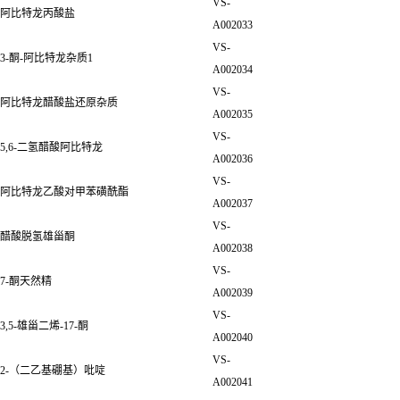
VS-
阿比特龙丙酸盐
A002033
VS-
3-酮-阿比特龙杂质1
A002034
VS-
阿比特龙醋酸盐还原杂质
A002035
VS-
5,6-二氢醋酸阿比特龙
A002036
VS-
阿比特龙乙酸对甲苯磺酰酯
A002037
VS-
醋酸脱氢雄甾酮
A002038
VS-
7-酮天然精
A002039
VS-
3,5-雄甾二烯-17-酮
A002040
VS-
2-（二乙基硼基）吡啶
A002041