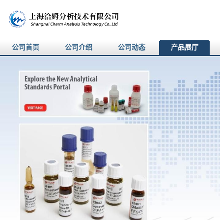
公司首页
公司介绍
公司动态
产品展厅