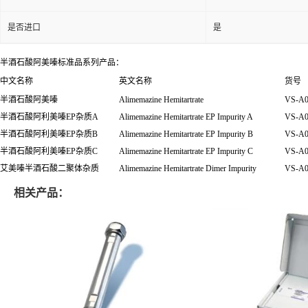
是否进口
是
半酒石酸阿美嗪标准品系列产品：
中文名称
英文名称
货号
半酒石酸阿美嗪
Alimemazine Hemitartrate
VS-A0
半酒石酸阿利美嗪EP杂质A
Alimemazine Hemitartrate EP Impurity A
VS-A0
半酒石酸阿利美嗪EP杂质B
Alimemazine Hemitartrate EP Impurity B
VS-A0
半酒石酸阿利美嗪EP杂质C
Alimemazine Hemitartrate EP Impurity C
VS-A0
艾美嗪半酒石酸二聚体杂质
Alimemazine Hemitartrate Dimer Impurity
VS-A0
相关产品：