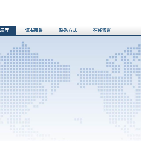
展厅
证书荣誉
联系方式
在线留言