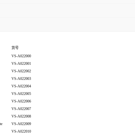
货号
VS-A022000
VS-A022001
VS-A022002
VS-A022003
VS-A022004
VS-A022005
VS-A022006
VS-A022007
VS-A022008
te
VS-A022009
VS-A022010