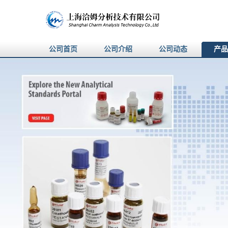
公司首页
公司介绍
公司动态
产品