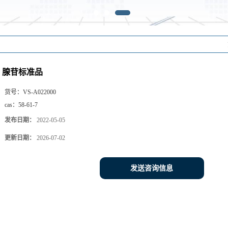
腺苷标准品
货号：
VS-A022000
cas：
58-61-7
发布日期：
2022-05-05
更新日期：
2026-07-02
发送咨询信息