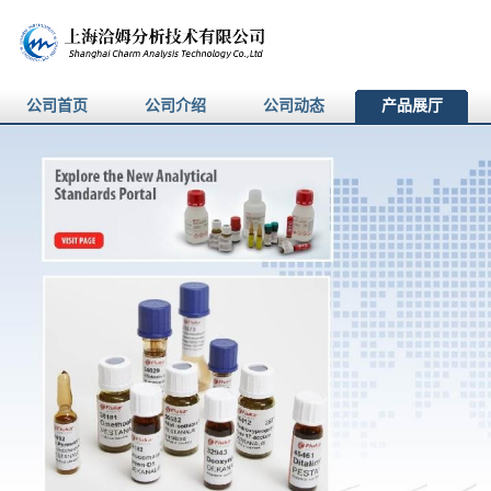
公司首页
公司介绍
公司动态
产品展厅