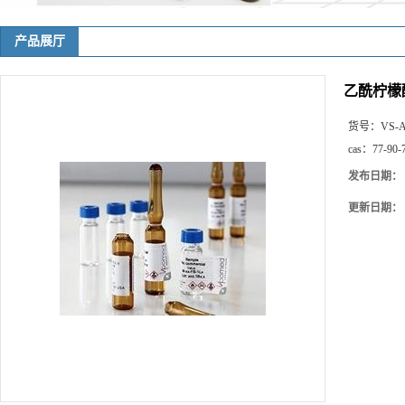
产品展厅
乙酰柠檬
货号：
VS-A
cas：
77-90-
发布日期：
更新日期：