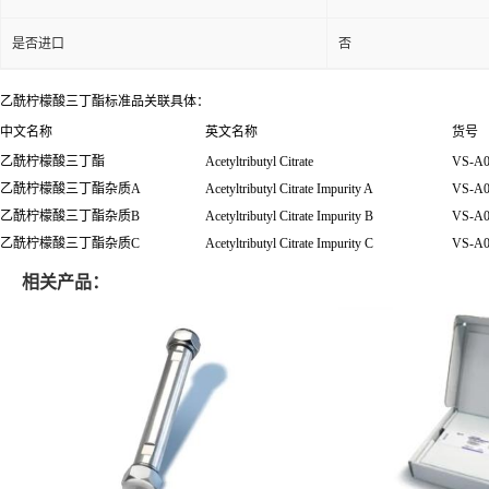
是否进口
否
乙酰柠檬酸三丁酯标准品关联具体：
中文名称
英文名称
货号
乙酰柠檬酸三丁酯
Acetyltributyl Citrate
VS-A0
乙酰柠檬酸三丁酯杂质A
Acetyltributyl Citrate Impurity A
VS-A0
乙酰柠檬酸三丁酯杂质B
Acetyltributyl Citrate Impurity B
VS-A0
乙酰柠檬酸三丁酯杂质C
Acetyltributyl Citrate Impurity C
VS-A0
相关产品：