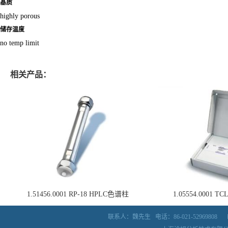
基质
highly porous
储存温度
no temp limit
相关产品：
1.51456.0001 RP-18 HPLC色谱柱
1.05554.0001
联系人：魏先生
电话：86-021-52969808