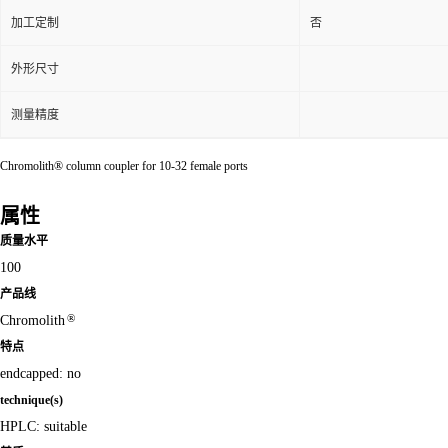
加工定制
否
外形尺寸
测量精度
Chromolith® column coupler for 10-32 female ports
属性
质量水平
100
产品线
®
Chromolith
特点
endcapped: no
technique(s)
HPLC: suitable