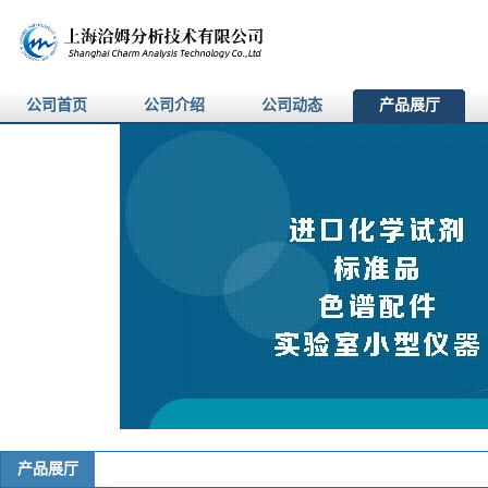
公司首页
公司介绍
公司动态
产品展厅
产品展厅