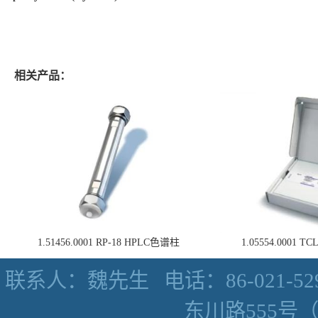
相关产品：
1.51456.0001 RP-18 HPLC色谱柱
1.05554.0001
联系人：魏先生
电话：86-021-52
东川路555号（数