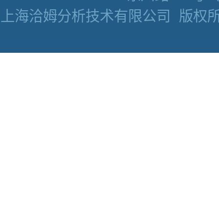
上海洽姆分析技术有限公司
版权所有 