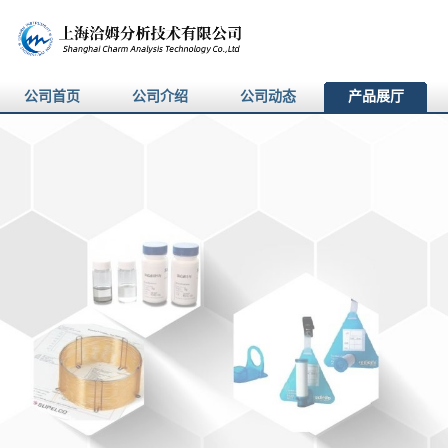
公司首页
公司介绍
公司动态
产品展厅