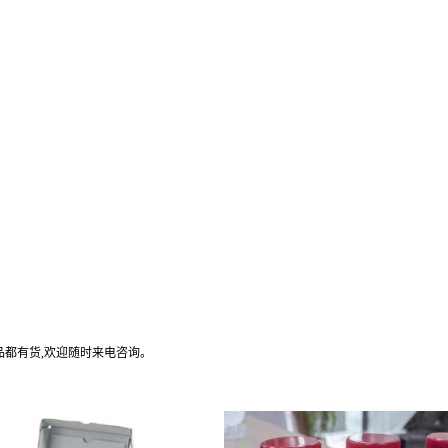
产品都有货,欢迎随时来电咨询。