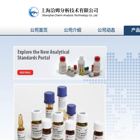
公司首页
公司介绍
公司动态
产品