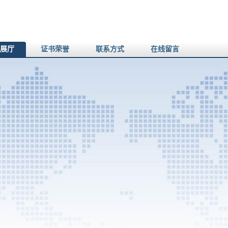
展厅
证书荣誉
联系方式
在线留言