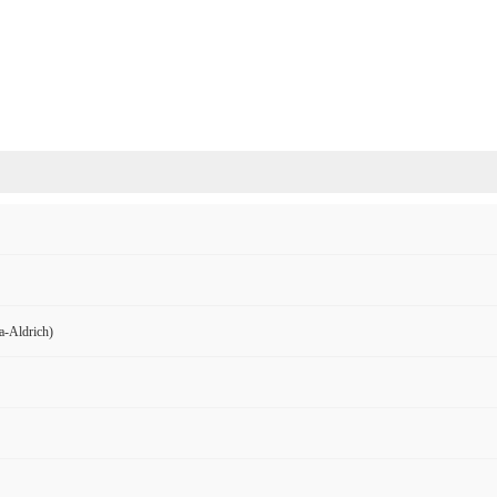
Aldrich)