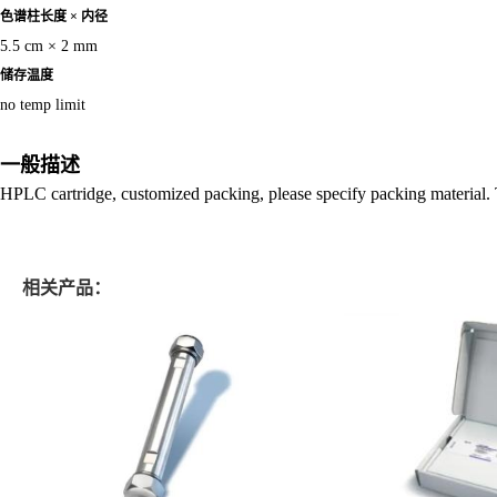
色谱柱长度 × 内径
5.5 cm × 2 mm
储存温度
no temp limit
一般描述
HPLC cartridge, customized packing, please specify packing material
相关产品：