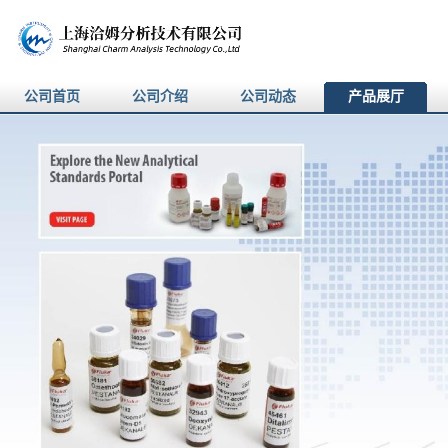
公司首页
公司介绍
公司动态
产品展厅