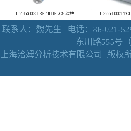
1.51456.0001 RP-18 HPLC色谱柱
1.05554.0001
联系人：魏先生
电话：86-021-52
东川路555号（数
上海洽姆分析技术有限公司
版权所有 