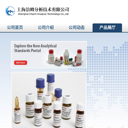
公司首页
公司介绍
公司动态
产品展厅