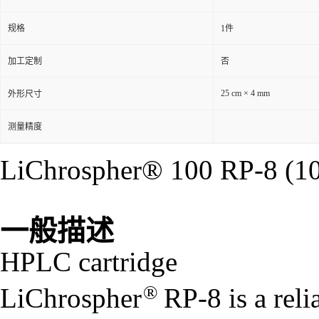
规格
1件
加工定制
否
25 cm × 4 mm
外形尺寸
测量精度
LiChrospher® 100 RP-8 (1
一般描述
HPLC cartridge
®
LiChrospher
RP-8 is a reli