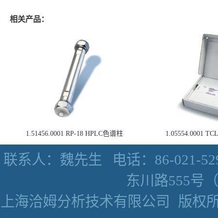
相关产品：
1.51456.0001 RP-18 HPLC色谱柱
1.05554.0001
联系人：魏先生
电话：86-021-52
东川路555号（数
上海洽姆分析技术有限公司
版权所有 