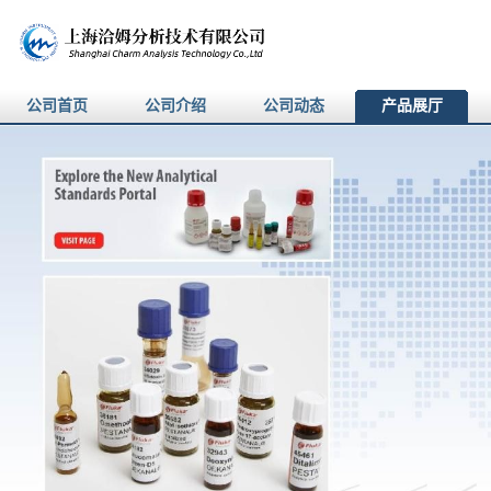
公司首页
公司介绍
公司动态
产品展厅