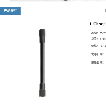
产品展厅
LiChrosp
品牌：
西格玛(
货号：
1.50
价格：
￥143
发布日期：
更新日期：