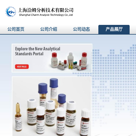
公司首页
公司介绍
公司动态
产品展厅