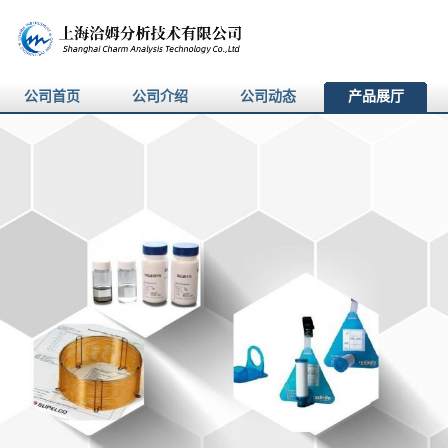
公司首页
公司介绍
公司动态
产品展厅