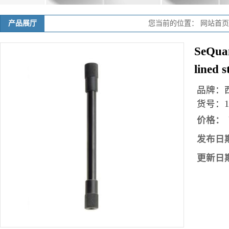
产品展厅
您当前的位置：
网站首页
SeQua
lined 
品牌：
货号：
1
价格：
发布日
更新日