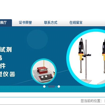
展厅
证书荣誉
联系方式
在线留言
您当前的位置：