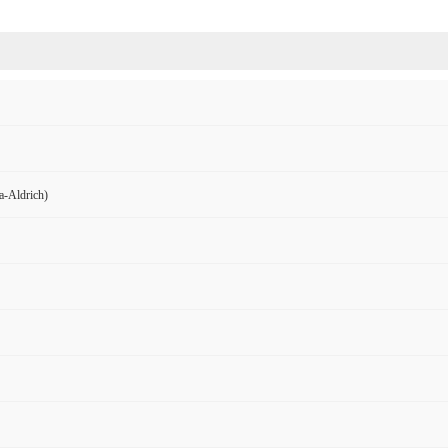
Aldrich)