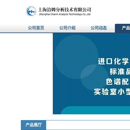
公司首页
公司介绍
公司动态
产品
产品展厅