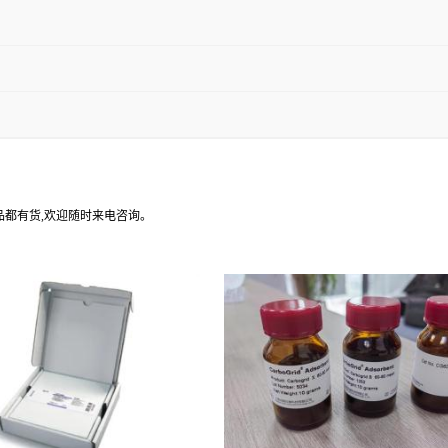
产品都有货,欢迎随时来电咨询。