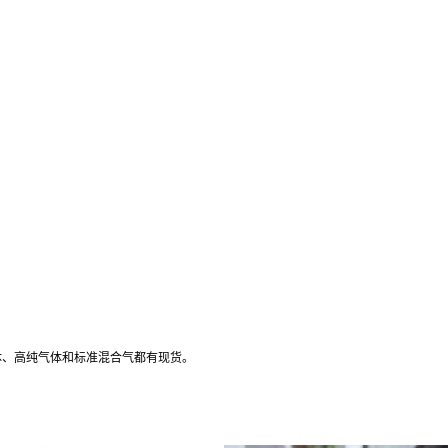
体、高纯气体和标准混合气都有现货。