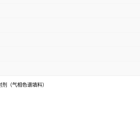
附剂（气相色谱填料）