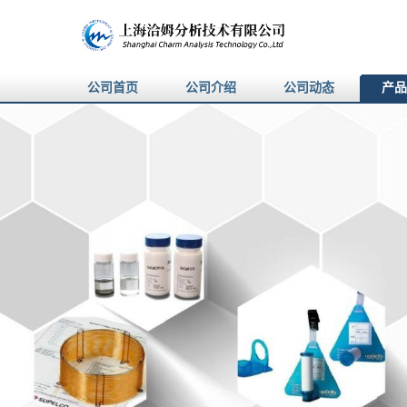
公司首页
公司介绍
公司动态
产品