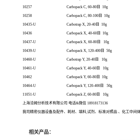
10257
Carbopack C, 60-80目 10g
10258
Carbopack C, 80-100目 10g
10435-U
Carbotrap X, 20-40目 10g
10436
Carbopack X, 40-60目 10g
10437-U
Carbopack X, 60-80目 10g
10439-U
Carbopack X, 120-400目 50g
10460-U
Carbotrap Y, 20-40目 10g
10461-U
Carbopack Y, 40-60目 10g
10462
Carbopack Y, 60-80目 10g
10464-U
Carbopack Y, 120-400目 50g
11051-U
Carbopack Z, 60-80目 10g
上海洽姆分析技术有限公司 电话&微信 18918173136
我司精密仪器设备及配件、耗材、填料,试剂、标准对照品 、化工中间
相关产品：