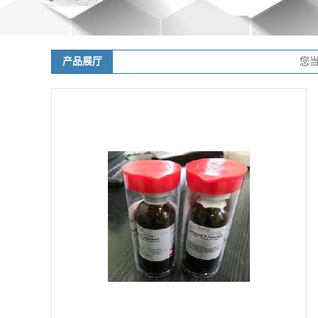
产品展厅
您