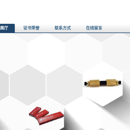
展厅
证书荣誉
联系方式
在线留言