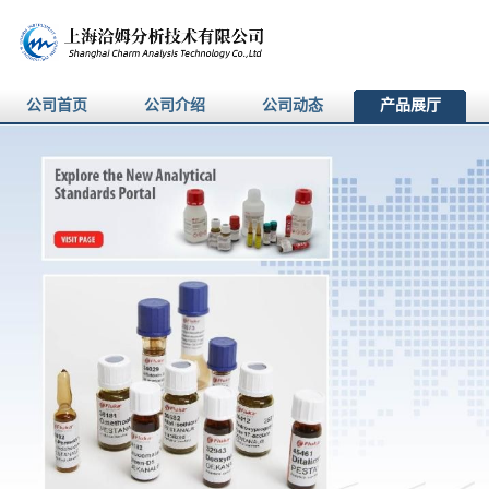
公司首页
公司介绍
公司动态
产品展厅