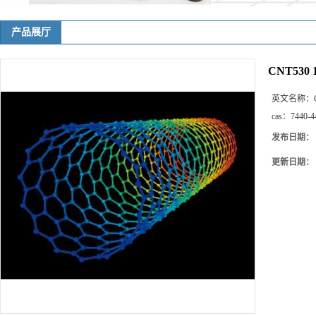
产品展厅
CNT53
英文名称：
cas：
7440-4
发布日期：
更新日期：