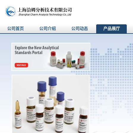
公司首页
公司介绍
公司动态
产品展厅