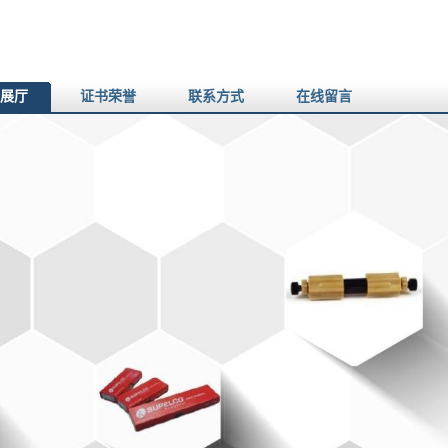
展厅
证书荣誉
联系方式
在线留言