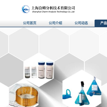
公司首页
公司介绍
公司动态
产品