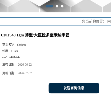
您当前的位置：
网
CNT540 1gm 薄壁/大直径多壁碳纳米管
英文名称：
Carbon
纯度：
>95%
cas：
7440-44-0
发布日期：
2026-06-22
更新日期：
2026-07-02
发送咨询信息