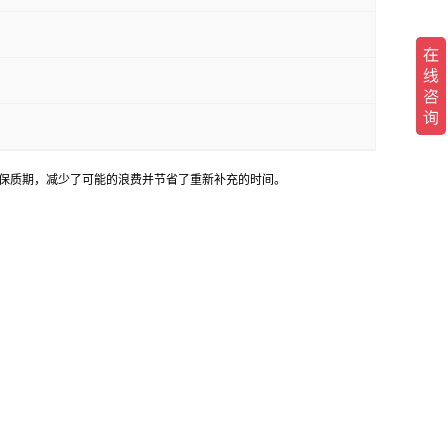
并且具有超长保质期，减少了可能的浪费并节省了重新补充的时间。