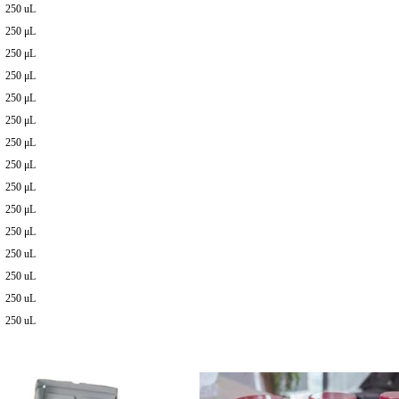
250 uL
250 μL
250 μL
250 μL
250 μL
250 μL
250 μL
250 μL
250 μL
250 μL
250 μL
250 uL
250 uL
250 uL
250 uL