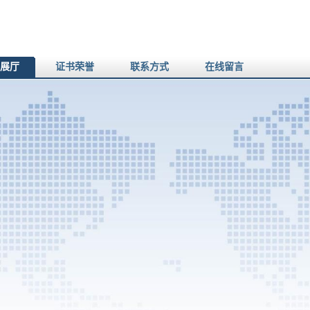
展厅
证书荣誉
联系方式
在线留言