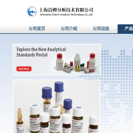
公司首页
公司介绍
公司动态
产品