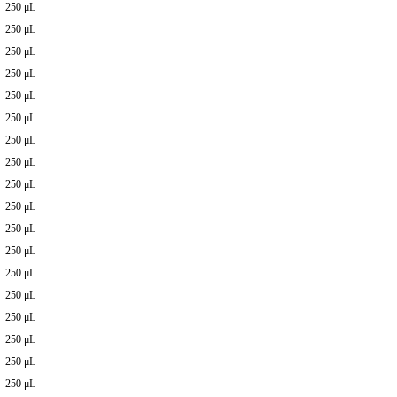
250 μL
250 μL
250 μL
250 μL
250 μL
250 μL
250 μL
250 μL
250 μL
250
μL
250 μL
250
μL
250 μL
250 μL
250 μL
250 μL
250 μL
250 μL