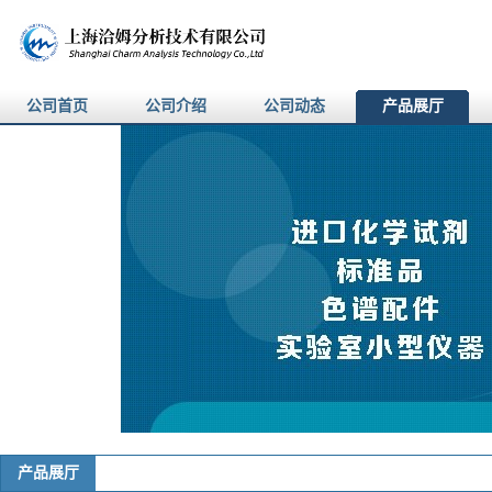
公司首页
公司介绍
公司动态
产品展厅
产品展厅