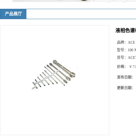
产品展厅
液相色谱柱 A
品牌：
ACE
型号：
100 
货号：
ACET
价格：
￥71
发布日期：
更新日期：