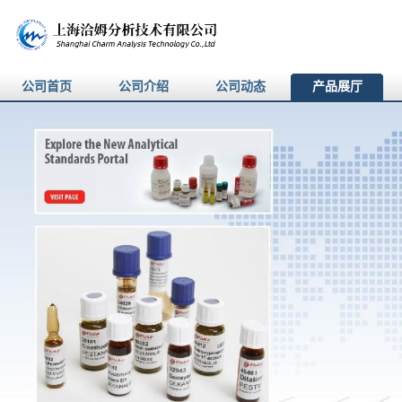
公司首页
公司介绍
公司动态
产品展厅