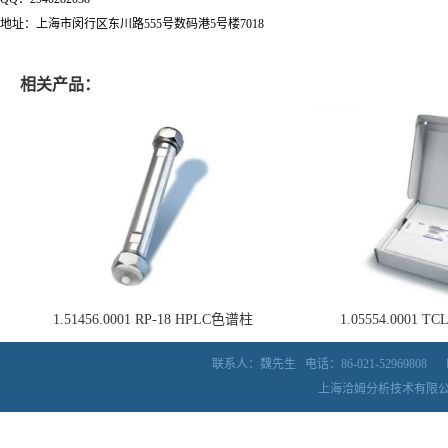
地址：上海市闵行区东川路555号数码港5号楼7018
相关产品：
1.51456.0001 RP-18 HPLC色谱柱
1.05554.0001
联系人：魏先生
电话：86-021-52969808
上海洽姆分析技术有限