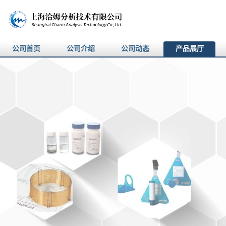
公司首页
公司介绍
公司动态
产品展厅