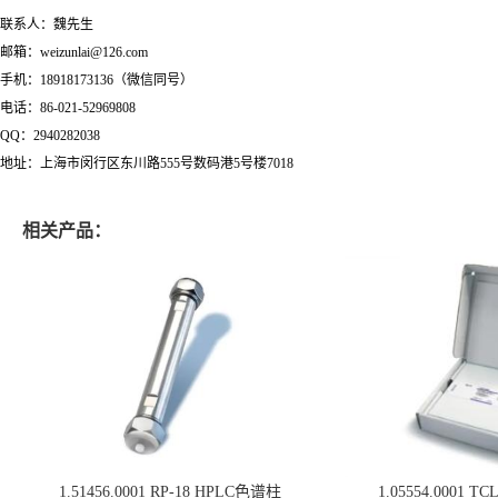
联系人：魏先生
邮箱：weizunlai@126.com
手机：18918173136（微信同号）
电话：86-021-52969808
QQ：2940282038
地址：上海市闵行区东川路555号数码港5号楼7018
相关产品：
1.51456.0001 RP-18 HPLC色谱柱
1.05554.0001