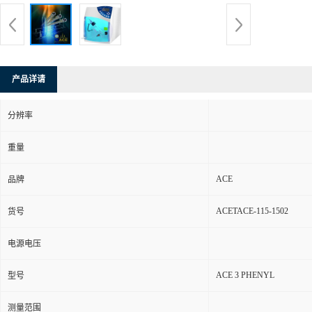
产品详请
分辨率
重量
ACE
品牌
ACETACE-115-1502
货号
电源电压
ACE 3 PHENYL
型号
测量范围