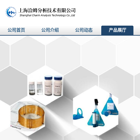
公司首页
公司介绍
公司动态
产品展厅