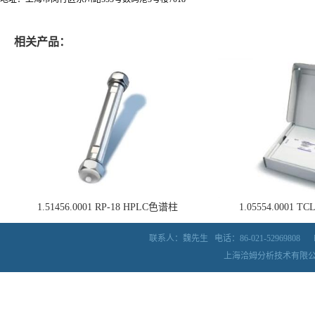
相关产品：
1.51456.0001 RP-18 HPLC色谱柱
1.05554.0001
联系人：魏先生
电话：86-021-52969808
上海洽姆分析技术有限