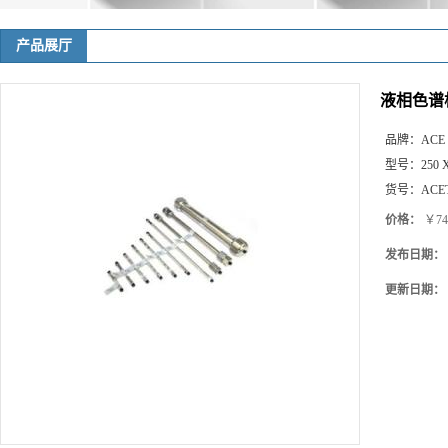
产品展厅
液相色谱柱 A
品牌：
ACE
型号：
250 
货号：
ACET
价格：
￥74
发布日期：
更新日期：