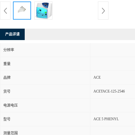
产品详请
分辨率
重量
ACE
品牌
ACETACE-125-2546
货号
电源电压
ACE 5 PHENYL
型号
测量范围