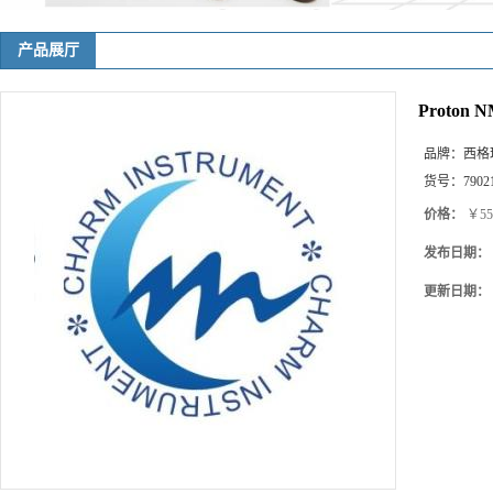
产品展厅
Proton 
品牌：
西格
货号：
7902
价格：
￥55
发布日期：
更新日期：