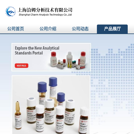
公司首页
公司介绍
公司动态
产品展厅