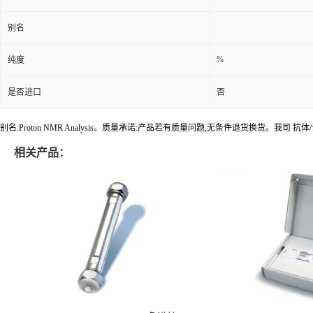
别名
%
纯度
是否进口
否
别名:Proton NMR Analysis。质量承诺:产品若有质量问题,无条件退货换货。我
相关产品：