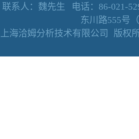
联系人：魏先生
电话：86-021-52
东川路555号（数
上海洽姆分析技术有限公司
版权所有 