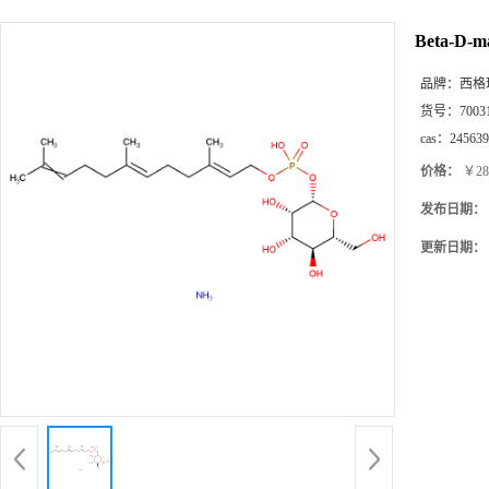
Beta-D-ma
品牌：
西格
货号：
7003
cas：
245639
价格：
￥28
发布日期：
更新日期：