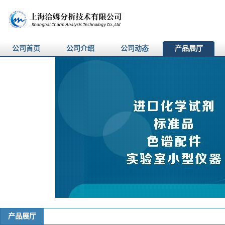
公司首页
公司介绍
公司动态
产品展厅
产品展厅