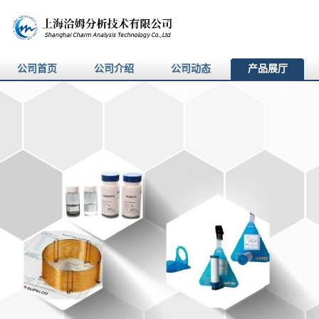
公司首页
公司介绍
公司动态
产品展厅
产品展厅