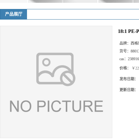
18:1 PE-
品牌：
西格
货号：
8801
cas：
238916
价格：
￥22
发布日期：
更新日期：