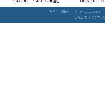
上海洽姆分析技术有限