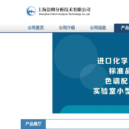
公司首页
公司介绍
公司动态
产品