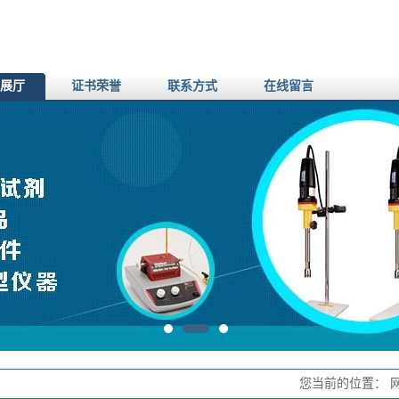
展厅
证书荣誉
联系方式
在线留言