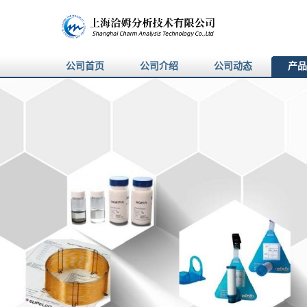
公司首页
公司介绍
公司动态
产品