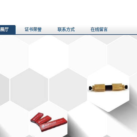
展厅
证书荣誉
联系方式
在线留言