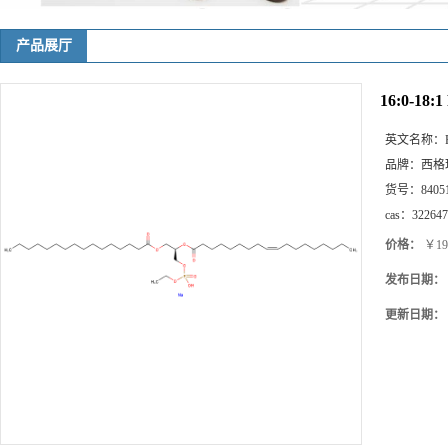
产品展厅
16:0-18:1
英文名称：
品牌：
西格
货号：
8405
cas：
322647
价格：
￥19
发布日期：
更新日期：