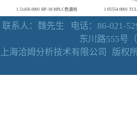
1.51456.0001 RP-18 HPLC色谱柱
1.05554.0001
联系人：魏先生
电话：86-021-52
东川路555号（数
上海洽姆分析技术有限公司
版权所有 