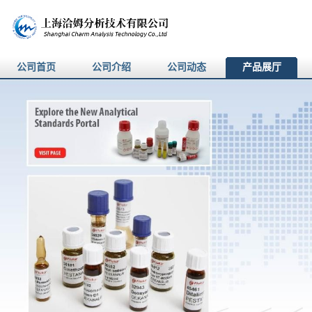
公司首页
公司介绍
公司动态
产品展厅