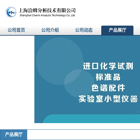
公司首页
公司介绍
公司动态
产品展厅
产品展厅