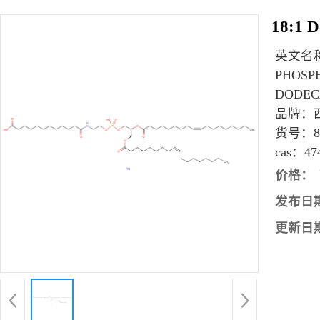
18:1 D
英文名
PHOSP
DODEC
品牌：
货号：
cas：
47
价格：
发布日
更新日