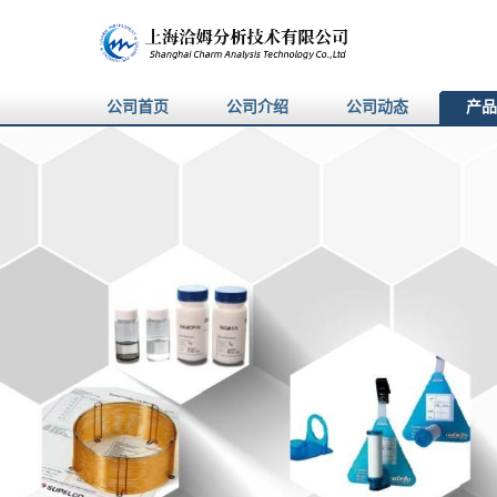
公司首页
公司介绍
公司动态
产品