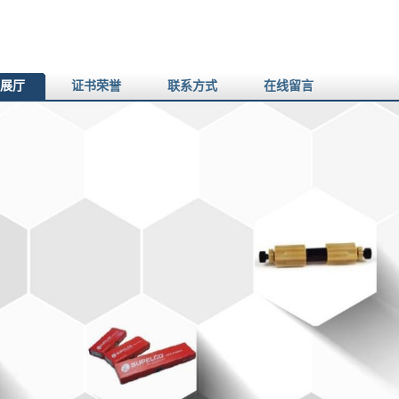
展厅
证书荣誉
联系方式
在线留言