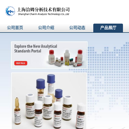
公司首页
公司介绍
公司动态
产品展厅