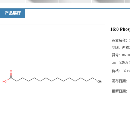
产品展厅
16:0 Phos
英文名称：
品牌：
西格
货号：
8601
cas：
92609-
价格：
￥15
发布日期：
更新日期：