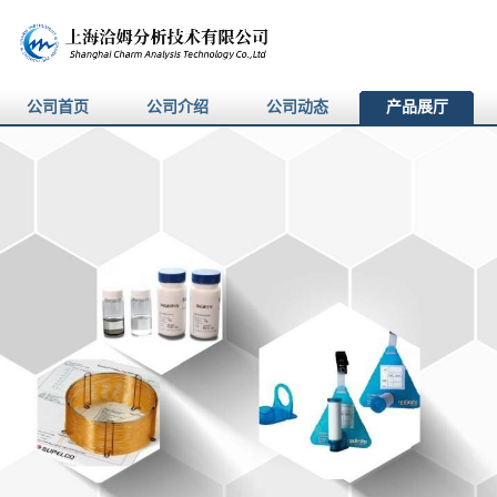
公司首页
公司介绍
公司动态
产品展厅