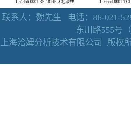
1.51456.0001 RP-18 HPLC色谱柱
1.05554.0001
联系人：魏先生
电话：86-021-52
东川路555号（数
上海洽姆分析技术有限公司
版权所有 